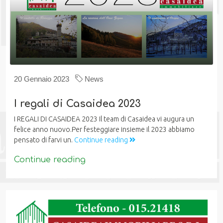
20 Gennaio 2023
News
I regali di Casaidea 2023
I REGALI DI CASAIDEA 2023 Il team di Casaidea vi augura un
felice anno nuovo.Per festeggiare insieme il 2023 abbiamo
pensato di farvi un.
Continue reading
Continue reading