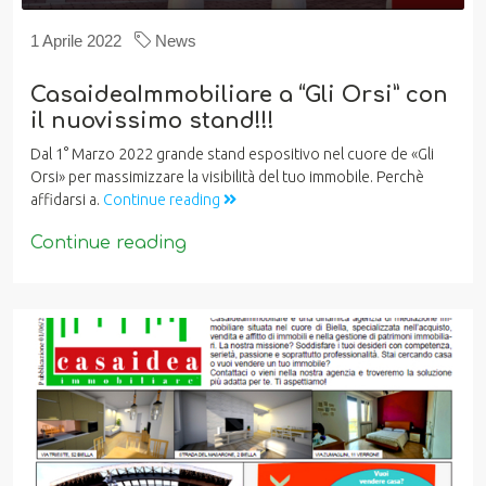
1 Aprile 2022
News
CasaideaImmobiliare a “Gli Orsi” con
il nuovissimo stand!!!
Dal 1° Marzo 2022 grande stand espositivo nel cuore de «Gli
Orsi» per massimizzare la visibilità del tuo immobile. Perchè
affidarsi a.
Continue reading
Continue reading