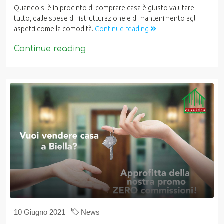
Quando si è in procinto di comprare casa è giusto valutare
tutto, dalle spese di ristrutturazione e di mantenimento agli
aspetti come la comodità.
Continue reading
Continue reading
10 Giugno 2021
News