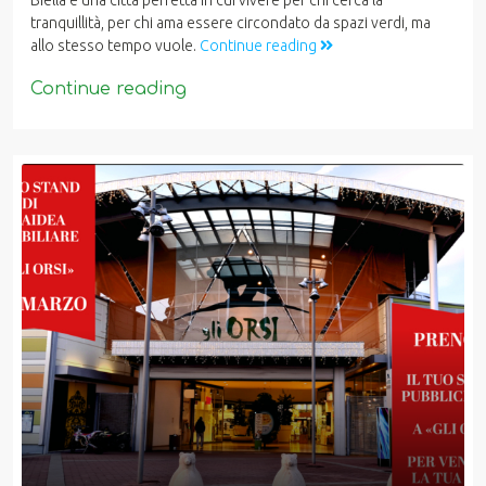
tranquillità, per chi ama essere circondato da spazi verdi, ma
allo stesso tempo vuole.
Continue reading
Continue reading