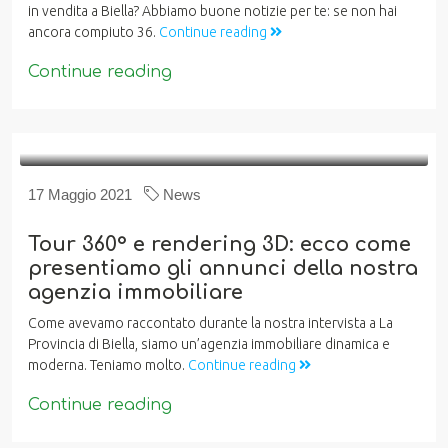
in vendita a Biella? Abbiamo buone notizie per te: se non hai
ancora compiuto 36.
Continue reading
Continue reading
17 Maggio 2021
News
Tour 360° e rendering 3D: ecco come
presentiamo gli annunci della nostra
agenzia immobiliare
Come avevamo raccontato durante la nostra intervista a La
Provincia di Biella, siamo un’agenzia immobiliare dinamica e
moderna. Teniamo molto.
Continue reading
Continue reading