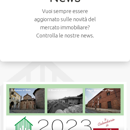
Vuoi sempre essere
aggiornato sulle novità del
mercato immobiliare?
Controlla le nostre news.