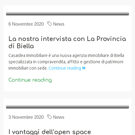
6 Novembre 2020
News
La nostra intervista con La Provincia
di Biella
Casaidea Immobiliare è una nuova agenzia immobiliare di Biella
specializzata in compravendita, affitto e gestione di patrimoni
immobiliari con sede.
Continue reading
Continue reading
3 Novembre 2020
News
I vantaggi dell’open space