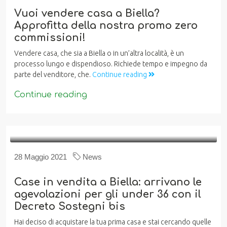
Vuoi vendere casa a Biella?
Approfitta della nostra promo zero
commissioni!
Vendere casa, che sia a Biella o in un’altra località, è un
processo lungo e dispendioso. Richiede tempo e impegno da
parte del venditore, che.
Continue reading
Continue reading
28 Maggio 2021
News
Case in vendita a Biella: arrivano le
agevolazioni per gli under 36 con il
Decreto Sostegni bis
Hai deciso di acquistare la tua prima casa e stai cercando quelle