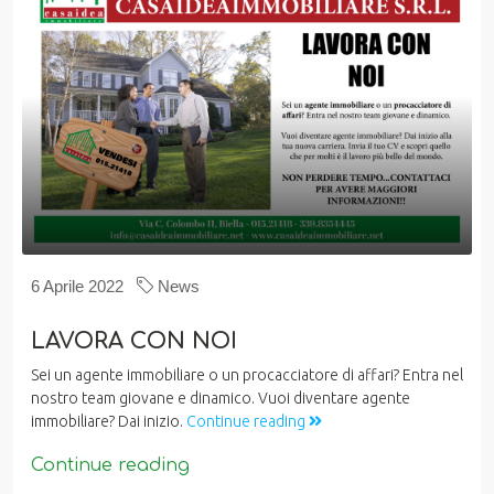
6 Aprile 2022
News
LAVORA CON NOI
Sei un agente immobiliare o un procacciatore di affari? Entra nel
nostro team giovane e dinamico. Vuoi diventare agente
immobiliare? Dai inizio.
Continue reading
Continue reading