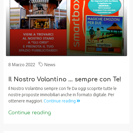
8 Marzo 2022
News
Il Nostro Volantino … sempre con Te!
Il Nostro Volantino sempre con Te Da oggi scoprite tutte le
nostre proposte immobiliari anche in formato digitale. Per
ottenere maggiori.
Continue reading
Continue reading