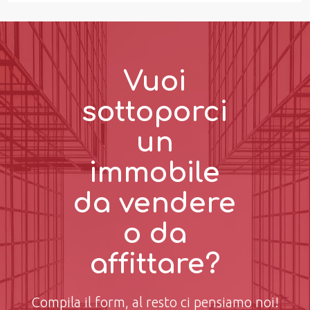
Vuoi
sottoporci
un
immobile
da vendere
o da
affittare?
Compila il form, al resto ci pensiamo noi!