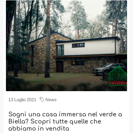
13 Luglio 2021
News
Sogni una casa immersa nel verde a
Biella? Scopri tutte quelle che
abbiamo in vendita