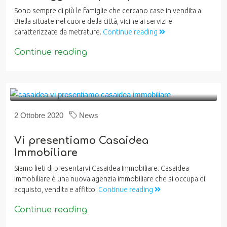
Sono sempre di più le famiglie che cercano case in vendita a
Biella situate nel cuore della città, vicine ai servizi e
caratterizzate da metrature.
Continue reading
Continue reading
2 Ottobre 2020
News
Vi presentiamo Casaidea
Immobiliare
Siamo lieti di presentarvi Casaidea Immobiliare. Casaidea
Immobiliare è una nuova agenzia immobiliare che si occupa di
acquisto, vendita e affitto.
Continue reading
Continue reading